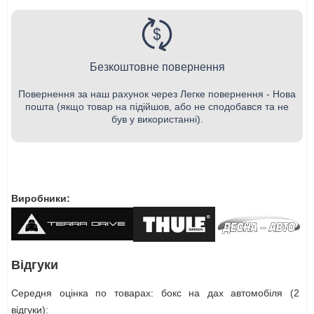
Безкоштовне повернення
Повернення за наш рахунок через Легке повернення - Нова
пошта (якщо товар на підійшов, або не сподобався та не
був у використанні).
Виробники:
Відгуки
Середня оцінка по товарах: бокс на дах автомобіля (2
відгуки):