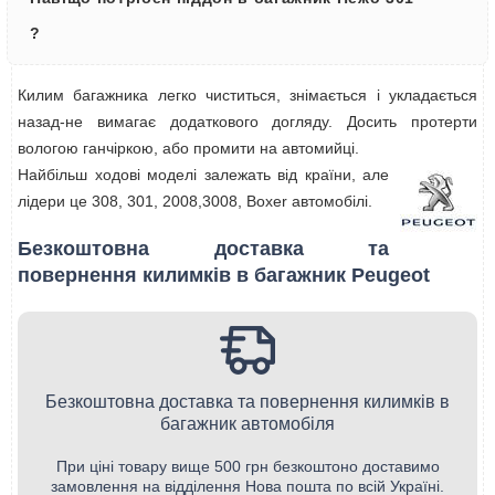
?
Килим багажника легко чиститься, знімається і укладається
назад-не вимагає додаткового догляду. Досить протерти
вологою ганчіркою, або промити на автомийці.
Найбільш ходові моделі залежать від країни, але
лідери це 308, 301, 2008,3008, Boxer автомобілі.
Безкоштовна доставка та
повернення килимків в багажник Peugeot
Безкоштовна доставка та повернення килимків в
багажник автомобіля
При ціні товару вище 500 грн безкоштоно доставимо
замовлення на відділення Нова пошта по всій Україні.