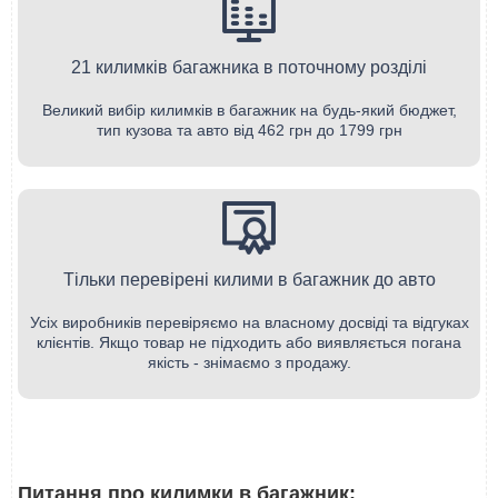
21 килимків багажника в поточному розділі
Великий вибір килимків в багажник на будь-який бюджет,
тип кузова та авто від 462 грн до 1799 грн
Тільки перевірені килими в багажник до авто
Усіх виробників перевіряємо на власному досвіді та відгуках
клієнтів. Якщо товар не підходить або виявляється погана
якість - знімаємо з продажу.
Питання про килимки в багажник: