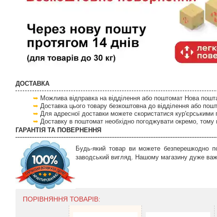
ДОСТАВКА
Можлива відправка на відділення або поштомат Нова пошта 
Доставка цього товару безкоштовна до відділення або пош
Для адресної доставки можете скористатися кур'єрськими 
Доставку в поштомат необхідно погоджувати окремо, тому 
ГАРАНТІЯ ТА ПОВЕРНЕННЯ
Будь-який товар ви можете безперешкодно по
заводський вигляд. Нашому магазину дуже важл
ПОРІВНЯННЯ ТОВАРІВ: