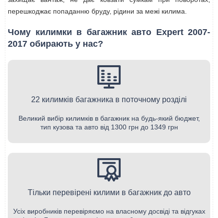
перешкоджає попаданню бруду, рідини за межі килима.
Чому килимки в багажник авто Expert 2007-
2017 обирають у нас?
22 килимків багажника в поточному розділі
Великий вибір килимків в багажник на будь-який бюджет,
тип кузова та авто від 1300 грн до 1349 грн
Тільки перевірені килими в багажник до авто
Усіх виробників перевіряємо на власному досвіді та відгуках