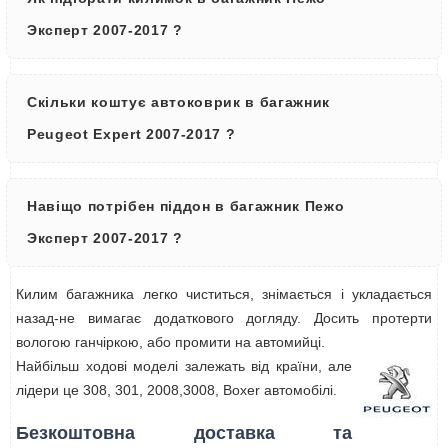
Эксперт 2007-2017 ?
Скільки коштує автоковрик в багажник
Peugeot Expert 2007-2017 ?
Навіщо потрібен піддон в багажник Пежо
Эксперт 2007-2017 ?
Килим багажника легко чиститься, знімається і укладається
назад-не вимагає додаткового догляду. Досить протерти
вологою ганчіркою, або промити на автомийці.
Найбільш ходові моделі залежать від країни, але
лідери це 308, 301, 2008,3008, Boxer автомобілі.
Безкоштовна доставка та