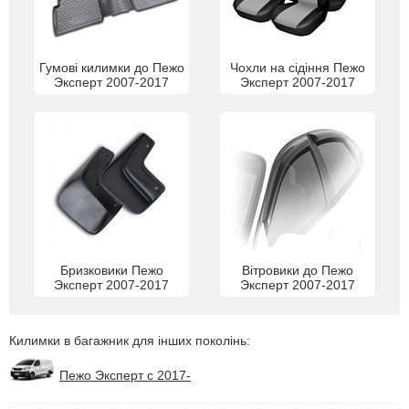
Гумові килимки до Пежо
Чохли на сідіння Пежо
Эксперт 2007-2017
Эксперт 2007-2017
Бризковики Пежо
Вітровики до Пежо
Эксперт 2007-2017
Эксперт 2007-2017
Килимки в багажник для інших поколінь:
Пежо Эксперт с 2017-