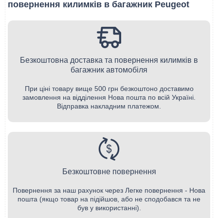
повернення килимків в багажник Peugeot
Безкоштовна доставка та повернення килимків в
багажник автомобіля
При ціні товару вище 500 грн безкоштоно доставимо
замовлення на відділення Нова пошта по всій Україні.
Відправка накладним платежом.
Безкоштовне повернення
Повернення за наш рахунок через Легке повернення - Нова
пошта (якщо товар на підійшов, або не сподобався та не
був у використанні).