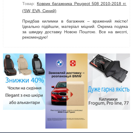
Товар:
Коврик багажника Peugeot 508 2010-2018 гг.
(SW, EVA, Синий)
Придбав килимки в багажник – вражений якістю!
Ідеально підійшли, матеріал міцний. Окрема подяка
за швидку доставку Новою Поштою. Все на висоті,
рекомендую!