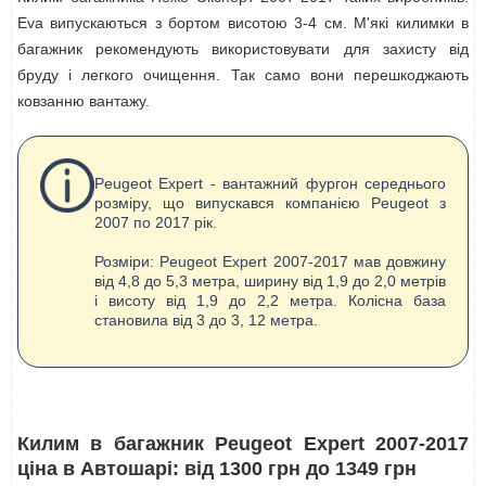
Eva випускаються з бортом висотою 3-4 см. М'які килимки в
багажник рекомендують використовувати для захисту від
бруду і легкого очищення. Так само вони перешкоджають
ковзанню вантажу.
Peugeot Expert - вантажний фургон середнього
розміру, що випускався компанією Peugeot з
2007 по 2017 рік.
Розміри: Peugeot Expert 2007-2017 мав довжину
від 4,8 до 5,3 метра, ширину від 1,9 до 2,0 метрів
і висоту від 1,9 до 2,2 метра. Колісна база
становила від 3 до 3, 12 метра.
Килим в багажник Peugeot Expert 2007-2017
ціна в Автошарі: від 1300 грн до 1349 грн