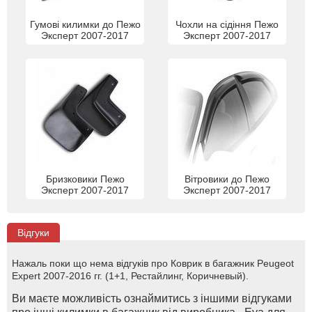
Гумові килимки до Пежо
Чохли на сідіння Пежо
Эксперт 2007-2017
Эксперт 2007-2017
Бризковики Пежо
Вітровики до Пежо
Эксперт 2007-2017
Эксперт 2007-2017
Відгуки
Нажаль поки що нема відгуків про Коврик в багажник Peugeot
Expert 2007-2016 гг. (1+1, Рестайлинг, Коричневый).
Ви маєте можливість ознаймитись з іншими відгуками