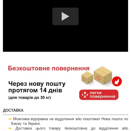
ДОСТАВКА
Можлива відправка на відділення або поштомат Нова пошта по
Києву та Україні.
Доставка цього товару безкоштовна до відділення або