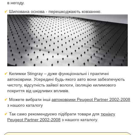
в негоду.
Шипована основа - перешкоджають ковзанню.
Килимки Stingray – дуже функціональні і практичні
автоковрики. Усередині будь-якого авто вони забезпечують
чистоту, відсутність зайвої вологи, ізоляцію килимового
покриття від шкідливих впливів.
Можете вибрати інші
автоковрики Peugeot Partner 2002-2008
з нашого каталогу
Так само рекомендуємо підібрати товари для
тюнінгу
Peugeot Partner 2002-2008
з нашого каталогу.