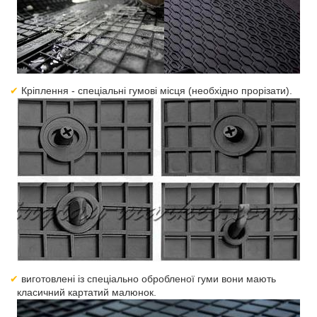
Кріплення - спеціальні гумові місця (необхідно прорізати).
виготовлені із спеціально обробленої гуми вони мають
класичний картатий малюнок.