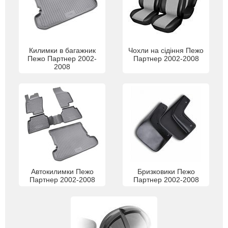
Килимки в багажник
Чохли на сідіння Пежо
Пежо Партнер 2002-
Партнер 2002-2008
2008
Автокилимки Пежо
Бризковики Пежо
Партнер 2002-2008
Партнер 2002-2008