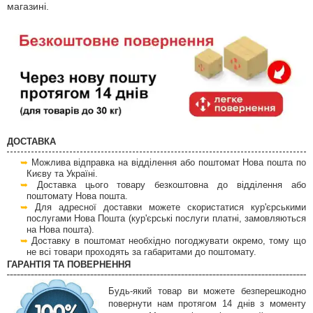
магазині.
ДОСТАВКА
Можлива відправка на відділення або поштомат Нова пошта по
Києву та Україні.
Доставка цього товару безкоштовна до відділення або
поштомату Нова пошта.
Для адресної доставки можете скористатися кур'єрськими
послугами Нова Пошта (кур'єрські послуги платні, замовляються
на Нова пошта).
Доставку в поштомат необхідно погоджувати окремо, тому що
не всі товари проходять за габаритами до поштомату.
ГАРАНТІЯ ТА ПОВЕРНЕННЯ
Будь-який товар ви можете безперешкодно
повернути нам протягом 14 днів з моменту