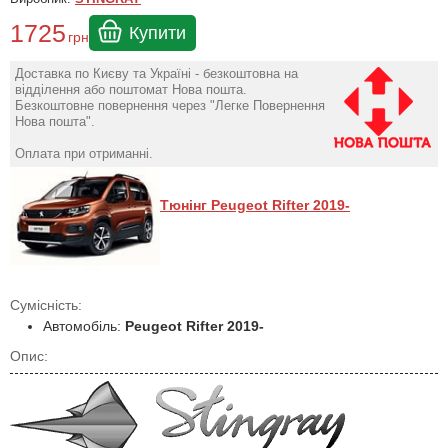
1725
Купити
грн
Доставка по Києву та Україні - безкоштовна на
відділення або поштомат Нова пошта.
Безкоштовне повернення через "Легке Повернення
Нова пошта".
Оплата при отриманні.
Тюнінг Peugeot Rifter 2019-
Сумісність:
Автомобіль:
Peugeot Rifter 2019-
Опис: