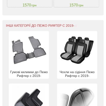
1570
1570
грн
грн
ІНШІ КАТЕГОРІЇ ДО ПЕЖО РИФТЕР С 2019- :
Гумові килимки до Пежо
Чохли на сідіння Пежо
Рифтер с 2019-
Рифтер с 2019-