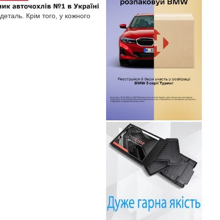
еталь. Крім того, у кожного