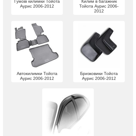
Гумові килимки Тойота
Килим в багажник
Аурис 2006-2012
Тойота Аурис 2006-
2012
Автокилимки Тойота
Бризковики Тойота
Аурис 2006-2012
Аурис 2006-2012