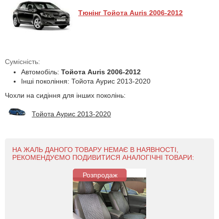
Тюнінг Тойота Auris 2006-2012
Сумісність:
Автомобіль:
Тойота Auris 2006-2012
Інші покоління: Тойота Аурис 2013-2020
Чохли на сидіння для інших поколінь:
Тойота Аурис 2013-2020
НА ЖАЛЬ ДАНОГО ТОВАРУ НЕМАЄ В НАЯВНОСТІ,
РЕКОМЕНДУЄМО ПОДИВИТИСЯ АНАЛОГІЧНІ ТОВАРИ:
Розпродаж