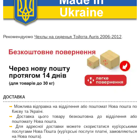
Рекомендуємо
Чехлы на сиденья Тойота Auris 2006-2012
.
ДОСТАВКА
Можлива відправка на відділення або поштомат Нова пошта по
Києву та Україні.
Доставка цього товару безкоштовна до відділення або
поштомату Нова пошта.
Для адресної доставки можете скористатися кур'єрськими
послугами Нова Пошта (кур'єрські послуги платні, замовляються
на Нова пошта).