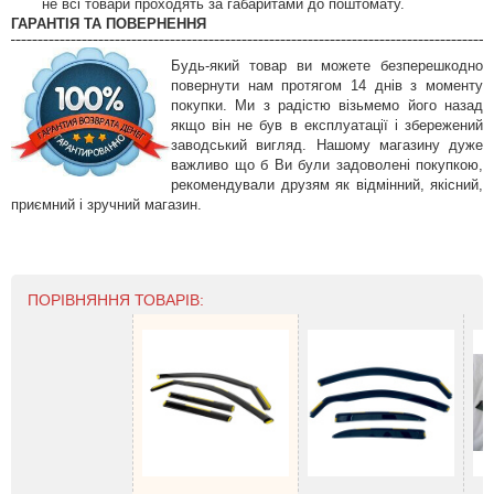
не всі товари проходять за габаритами до поштомату.
ГАРАНТІЯ ТА ПОВЕРНЕННЯ
Будь-який товар ви можете безперешкодно
повернути нам протягом 14 днів з моменту
покупки. Ми з радістю візьмемо його назад
якщо він не був в експлуатації і збережений
заводський вигляд. Нашому магазину дуже
важливо що б Ви були задоволені покупкою,
рекомендували друзям як відмінний, якісний,
приємний і зручний магазин.
ПОРІВНЯННЯ ТОВАРІВ: