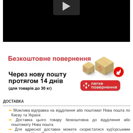
ДОСТАВКА
Можлива відправка на відділення або поштомат Нова пошта по
Києву та Україні.
Доставка цього товару безкоштовна до відділення або
поштомату Нова пошта.
Для адресної доставки можете скористатися кур'єрськими