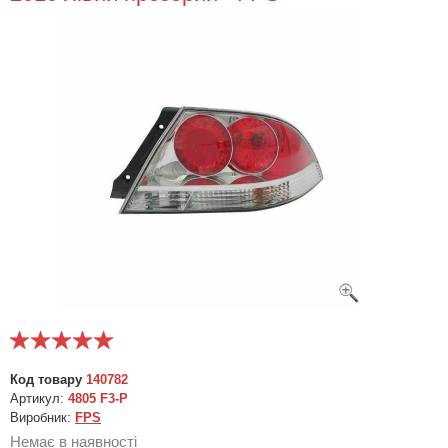
Код товару
140782
Артикул:
4805 F3-P
Виробник:
FPS
Немає в наявності