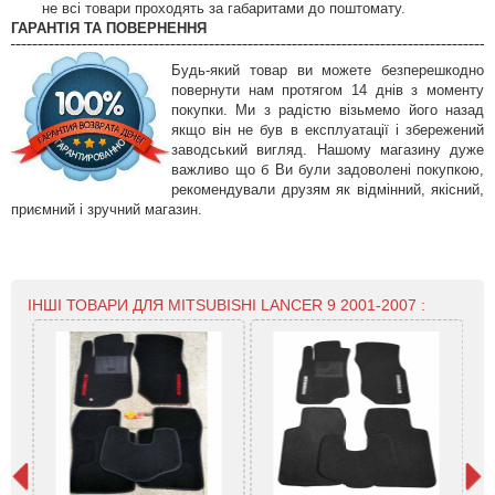
не всі товари проходять за габаритами до поштомату.
ГАРАНТІЯ ТА ПОВЕРНЕННЯ
Будь-який товар ви можете безперешкодно
повернути нам протягом 14 днів з моменту
покупки. Ми з радістю візьмемо його назад
якщо він не був в експлуатації і збережений
заводський вигляд. Нашому магазину дуже
важливо що б Ви були задоволені покупкою,
рекомендували друзям як відмінний, якісний,
приємний і зручний магазин.
ІНШІ ТОВАРИ ДЛЯ MITSUBISHI LANCER 9 2001-2007 :