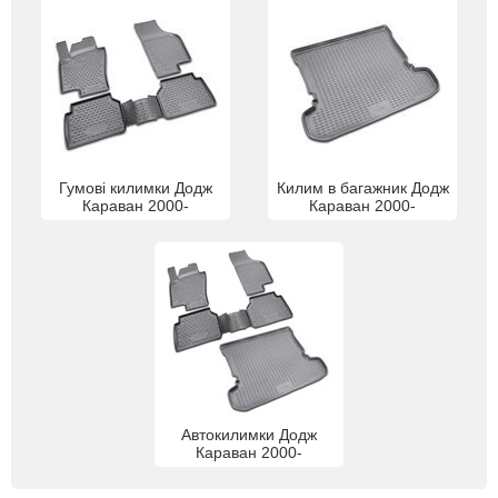
Гумові килимки Додж
Килим в багажник Додж
Караван 2000-
Караван 2000-
Автокилимки Додж
Караван 2000-