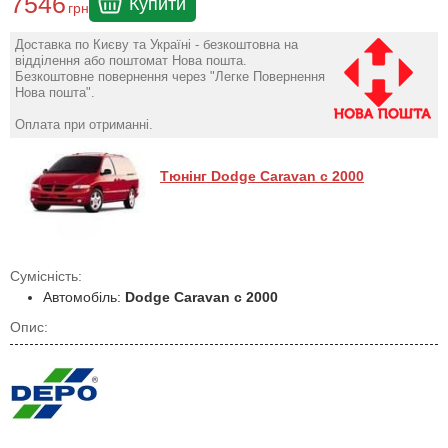
7546
Купити
грн
Доставка по Києву та Україні - безкоштовна на
відділення або поштомат Нова пошта.
Безкоштовне повернення через "Легке Повернення
Нова пошта".
Оплата при отриманні.
Тюнінг Dodge Caravan с 2000
Сумісність:
Автомобіль:
Dodge Caravan с 2000
Опис: