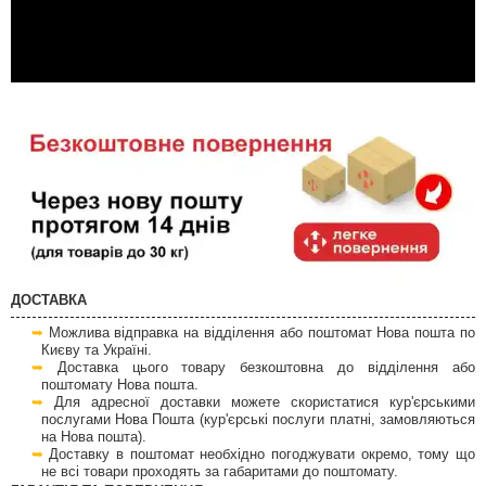
ДОСТАВКА
Можлива відправка на відділення або поштомат Нова пошта по
Києву та Україні.
Доставка цього товару безкоштовна до відділення або
поштомату Нова пошта.
Для адресної доставки можете скористатися кур'єрськими
послугами Нова Пошта (кур'єрські послуги платні, замовляються
на Нова пошта).
Доставку в поштомат необхідно погоджувати окремо, тому що
не всі товари проходять за габаритами до поштомату.