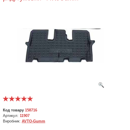
Код товару
158716
Артикул:
11907
Виробник:
AVTO-Gumm