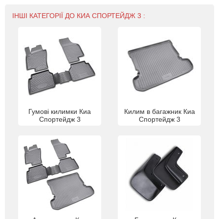
ІНШІ КАТЕГОРІЇ ДО КИА СПОРТЕЙДЖ 3 :
Гумові килимки Киа
Килим в багажник Киа
Спортейдж 3
Спортейдж 3