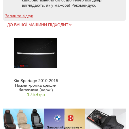
виглядають, як у мажора! Рекомендую.
Залиште відгук
ДО ВАШОЇ МАШИНИ ПІДХОДИТЬ:
Kia Sportage 2010-2015
Нижня кромка кришки
багажника (нерж.)
1758
грн