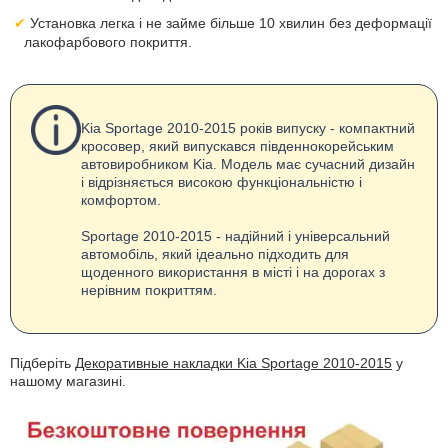
Установка легка і не займе більше 10 хвилин без деформації
лакофарбового покриття.
Kia Sportage 2010-2015 років випуску - компактний
кросовер, який випускався південнокорейським
автовиробником Kia. Модель має сучасний дизайн
і відрізняється високою функціональністю і
комфортом.
Sportage 2010-2015 - надійний і універсальний
автомобіль, який ідеально підходить для
щоденного використання в місті і на дорогах з
нерівним покриттям.
Підберіть
Декоративные накладки Kia Sportage 2010-2015
у
нашому магазині.