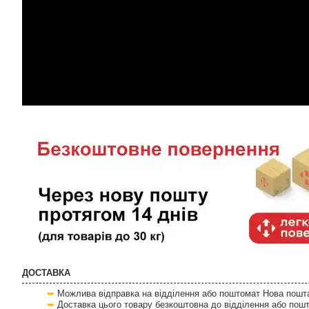
ДОСТАВКА
Можлива відправка на відділення або поштомат Нова пошта 
Доставка цього товару безкоштовна до відділення або пош