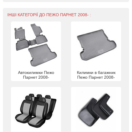
ІНШІ КАТЕГОРІЇ ДО ПЕЖО ПАРНЕТ 2008- :
Автокилимки Пежо
Килимки в багажник
Парнет 2008-
Пежо Парнет 2008-