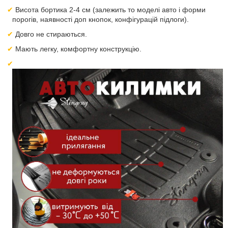
Висота бортика 2-4 см (залежить то моделі авто і форми
порогів, наявності доп кнопок, конфігурацій підлоги).
Довго не стираються.
Мають легку, комфортну конструкцію.