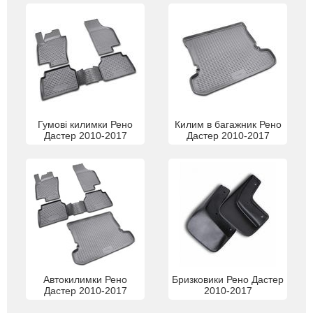
Гумові килимки Рено
Килим в багажник Рено
Дастер 2010-2017
Дастер 2010-2017
Автокилимки Рено
Бризковики Рено Дастер
Дастер 2010-2017
2010-2017