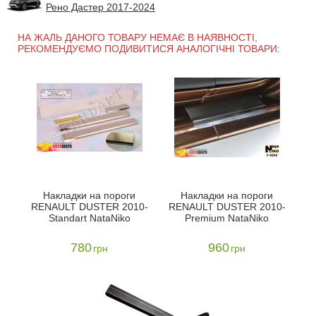
Рено Дастер 2017-2024
НА ЖАЛЬ ДАНОГО ТОВАРУ НЕМАЄ В НАЯВНОСТІ,
РЕКОМЕНДУЄМО ПОДИВИТИСЯ АНАЛОГІЧНІ ТОВАРИ:
Накладки на пороги
Накладки на пороги
RENAULT DUSTER 2010-
RENAULT DUSTER 2010-
Standart NataNiko
Premium NataNiko
780
960
грн
грн