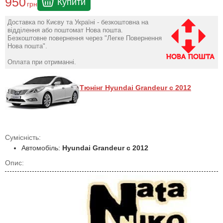
950
Купити
грн
Доставка по Києву та Україні - безкоштовна на
відділення або поштомат Нова пошта.
Безкоштовне повернення через "Легке Повернення
Нова пошта".
Оплата при отриманні.
Тюнінг Hyundai Grandeur c 2012
Сумісність:
Автомобіль:
Hyundai Grandeur c 2012
Опис: