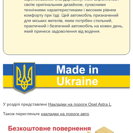
своїм оригінальним дизайном, сучасними
технічними характеристиками і високим рівнем
комфорту при їзді. Цей автомобіль призначений
для міських жителів, яким потрібен стильний,
практичний і безпечний автомобіль на кожен день,
який принесе задоволення від водіння.
У розділі представлені
Накладки на пороги Opel Astra L
.
Також перегляньте
накладки на пороги авто
.