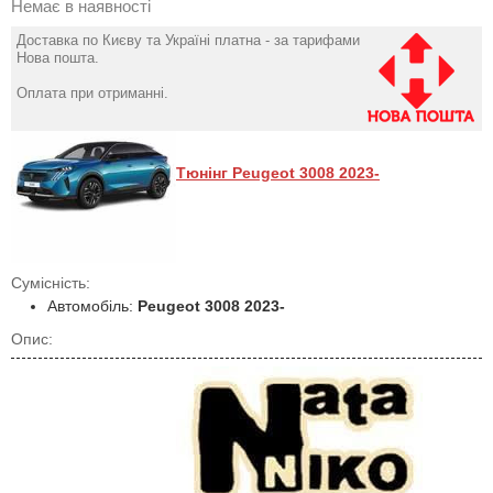
Немає в наявності
Доставка по Києву та Україні платна - за тарифами
Нова пошта.
Оплата при отриманні.
Тюнінг Peugeot 3008 2023-
Сумісність:
Автомобіль:
Peugeot 3008 2023-
Опис: