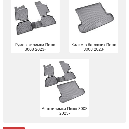
Гумові килимки Пежо
Килим в багажник Пежо
3008 2023-
3008 2023-
Автокилимки Пежо 3008
2023-