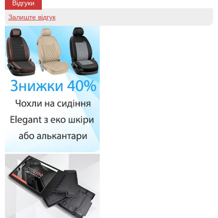
Відгуки
Залиште відгук