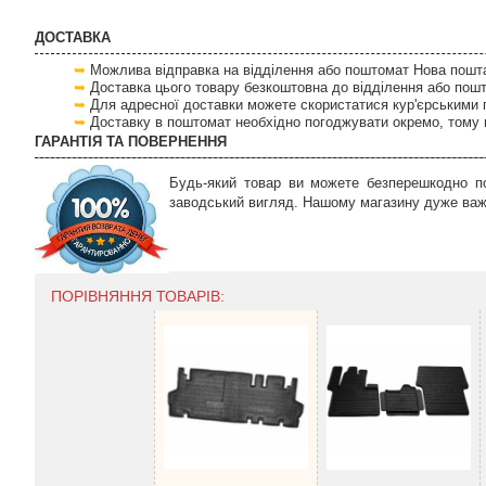
ДОСТАВКА
Можлива відправка на відділення або поштомат Нова пошта 
Доставка цього товару безкоштовна до відділення або пош
Для адресної доставки можете скористатися кур'єрськими 
Доставку в поштомат необхідно погоджувати окремо, тому 
ГАРАНТІЯ ТА ПОВЕРНЕННЯ
Будь-який товар ви можете безперешкодно по
заводський вигляд. Нашому магазину дуже важл
ПОРІВНЯННЯ ТОВАРІВ: