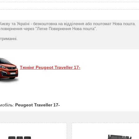
Києву та Україні - безкоштовна на відділення або поштомат Нова пошта.
повернення через "Легке Повернення Нова пошта".
триманні.
Тюнінг Peugeot Traveller 17-
мобіль:
Peugeot Traveller 17-