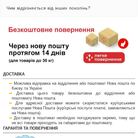
Чим відрізняється від інших поколінь?
ДОСТАВКА
Можлива відправка на відділення або поштомат Нова пошта по
Києву та Україні.
Доставка цього товару безкоштовна до відділення або
поштомату Нова пошта.
Для адресної доставки можете скористатися кур'єрськими
послугами Нова Пошта (кур'єрські послуги платні, замовляються
на Нова пошта).
Доставку в поштомат необхідно погоджувати окремо, тому що
не всі товари проходять за габаритами до поштомату.
ГАРАНТІЯ ТА ПОВЕРНЕННЯ