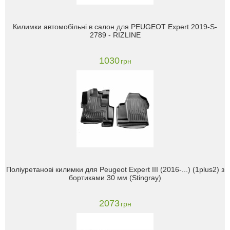
Килимки автомобільні в салон для PEUGEOT Expert 2019-S-
2789 - RIZLINE
1030
грн
Поліуретанові килимки для Peugeot Expert III (2016-...) (1plus2) з
бортиками 30 мм (Stingray)
2073
грн