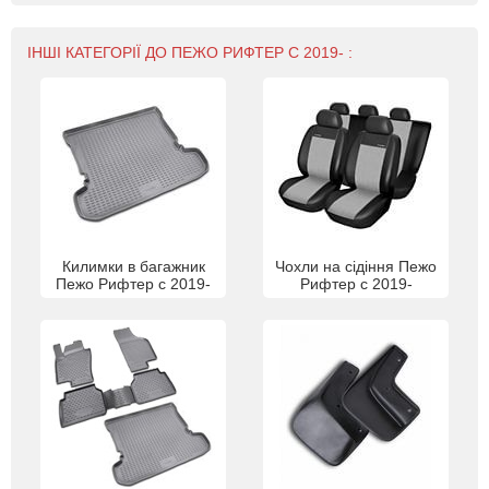
ІНШІ КАТЕГОРІЇ ДО ПЕЖО РИФТЕР С 2019- :
Килимки в багажник
Чохли на сідіння Пежо
Пежо Рифтер с 2019-
Рифтер с 2019-