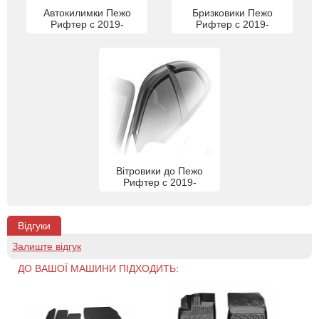
Автокилимки Пежо
Бризковики Пежо
Рифтер с 2019-
Рифтер с 2019-
Вітровики до Пежо
Рифтер с 2019-
Відгуки
Залиште відгук
ДО ВАШОЇ МАШИНИ ПІДХОДИТЬ: