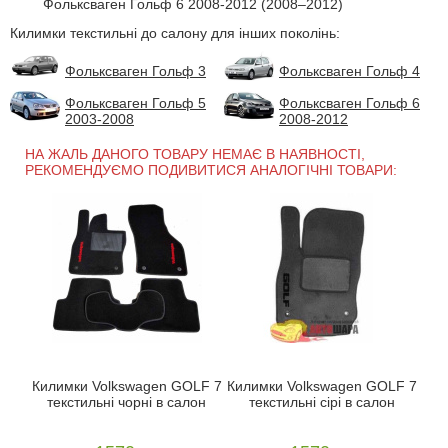
Фольксваген Гольф 6 2008-2012 (2008–2012)
Килимки текстильні до салону для інших поколінь:
Фольксваген Гольф 3
Фольксваген Гольф 4
Фольксваген Гольф 5
Фольксваген Гольф 6
2003-2008
2008-2012
НА ЖАЛЬ ДАНОГО ТОВАРУ НЕМАЄ В НАЯВНОСТІ,
РЕКОМЕНДУЄМО ПОДИВИТИСЯ АНАЛОГІЧНІ ТОВАРИ:
Килимки Volkswagen GOLF 7
Килимки Volkswagen GOLF 7
текстильні чорні в салон
текстильні сірі в салон