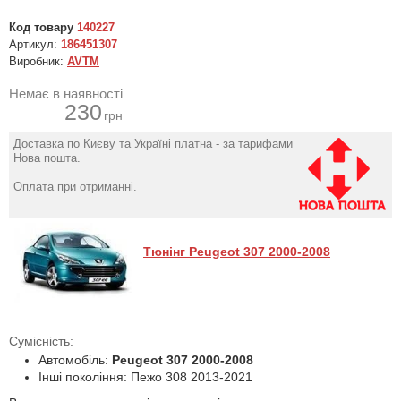
Код товару
140227
Артикул:
186451307
Виробник:
AVTM
Немає в наявності
230
грн
Доставка по Києву та Україні платна - за тарифами
Нова пошта.
Оплата при отриманні.
Тюнінг Peugeot 307 2000-2008
Сумісність:
Автомобіль:
Peugeot 307 2000-2008
Інші покоління: Пежо 308 2013-2021