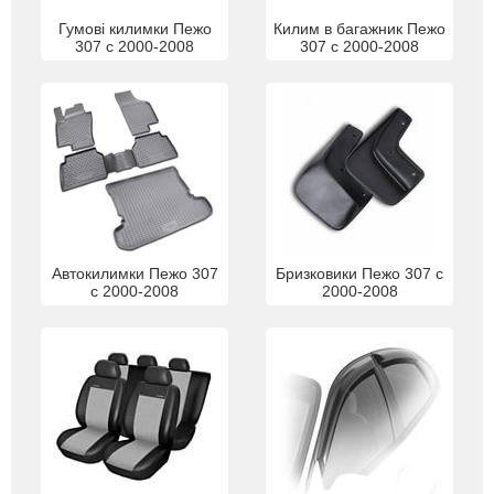
Гумові килимки Пежо
Килим в багажник Пежо
307 с 2000-2008
307 с 2000-2008
Автокилимки Пежо 307
Бризковики Пежо 307 с
с 2000-2008
2000-2008