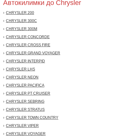
Автокилимки до Chrysler
CHRYSLER 200
CHRYSLER 300C
CHRYSLER 300M
CHRYSLER CONCORDE
CHRYSLER CROSS FIRE
CHRYSLER GRAND VOYAGER
CHRYSLER INTERPID
CHRYSLER LHS
CHRYSLER NEON
CHRYSLER PACIFICA
CHRYSLER PT CRUISER
CHRYSLER SEBRING
CHRYSLER STRATUS
CHRYSLER TOWN COUNTRY
CHRYSLER VIPER
CHRYSLER VOYAGER