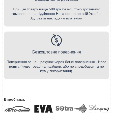
При ціні товару вище 500 грн безкоштоно доставимо
замовлення на відділення Нова пошта по всій Україні.
Відправка накладним платежом.
Безкоштовне повернення
Повернення за наш рахунок через Легке повернення - Нова
пошта (якщо товар на підійшов, або не сподобався та не
був у використанні).
Виробники: