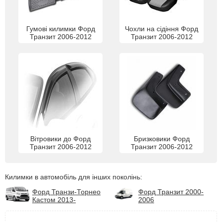
Гумові килимки Форд
Чохли на сідіння Форд
Транзит 2006-2012
Транзит 2006-2012
Вітровики до Форд
Бризковики Форд
Транзит 2006-2012
Транзит 2006-2012
Килимки в автомобіль для інших поколінь:
Форд Транзи-Торнео
Форд Транзит 2000-
Кастом 2013-
2006