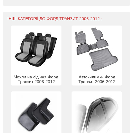
ІНШІ КАТЕГОРІЇ ДО ФОРД ТРАНЗИТ 2006-2012 :
Чохли на сідіння Форд
Автокилимки Форд
Транзит 2006-2012
Транзит 2006-2012