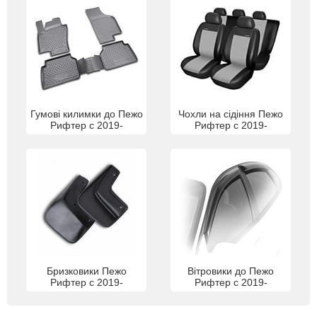
Гумові килимки до Пежо
Чохли на сідіння Пежо
Рифтер с 2019-
Рифтер с 2019-
Бризковики Пежо
Вітровики до Пежо
Рифтер с 2019-
Рифтер с 2019-