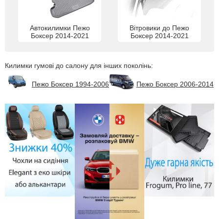
Автокилимки Пежо
Вітровики до Пежо
Боксер 2014-2021
Боксер 2014-2021
Килимки гумові до салону для інших поколінь:
Пежо Боксер 1994-2006
Пежо Боксер 2006-2014