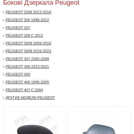
Бокові Дзеркала Peugeot
PEUGEOT 2008 2013-2019
PEUGEOT 206 1998-2012
PEUGEOT 207
PEUGEOT 208 С 2012
PEUGEOT 3008 2009-2016
PEUGEOT 3008 2016-2023
PEUGEOT 307 2000-2008
PEUGEOT 308 2013-2021
PEUGEOT 405
PEUGEOT 406 1995-2005
PEUGEOT 407 С 2004
ДРУГИЕ МОДЕЛИ PEUGEOT