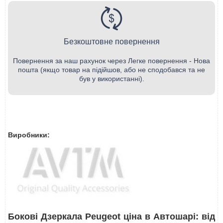
Безкоштовне повернення
Повернення за наш рахунок через Легке повернення - Нова
пошта (якщо товар на підійшов, або не сподобався та не
був у використанні).
Виробники:
Бокові Дзеркала Peugeot ціна в Автошарі: від