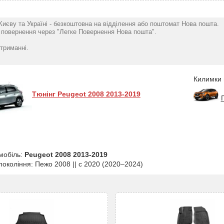
Києву та Україні - безкоштовна на відділення або поштомат Нова пошта.
повернення через "Легке Повернення Нова пошта".
триманні.
Килимки 
Тюнінг Peugeot 2008 2013-2019
мобіль:
Peugeot 2008 2013-2019
 покоління: Пежо 2008 || с 2020 (2020–2024)