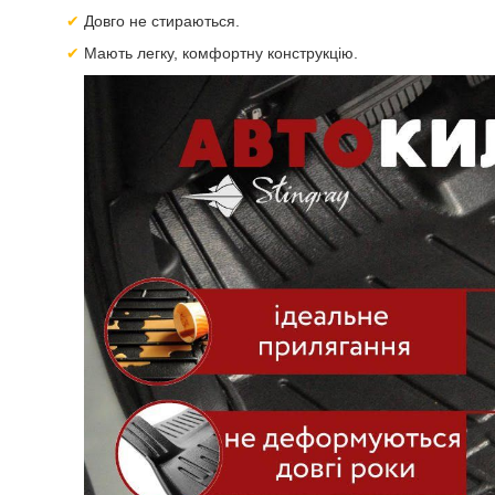
Довго не стираються.
Мають легку, комфортну конструкцію.