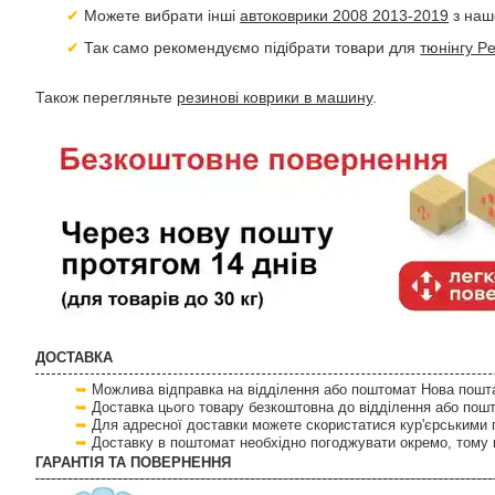
Можете вибрати інші
автоковрики 2008 2013-2019
з наш
Так само рекомендуємо підібрати товари для
тюнінгу P
Також перегляньте
резинові коврики в машину
.
ДОСТАВКА
Можлива відправка на відділення або поштомат Нова пошта 
Доставка цього товару безкоштовна до відділення або пош
Для адресної доставки можете скористатися кур'єрськими 
Доставку в поштомат необхідно погоджувати окремо, тому 
ГАРАНТІЯ ТА ПОВЕРНЕННЯ