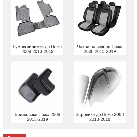
Гумові килимки до Пежо
Чохли на сідіння Пежо
2008 2013-2019
2008 2013-2019
Бризковики Пежо 2008
Вітровики до Пежо 2008
2013-2019
2013-2019