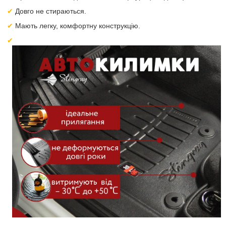
Довго не стираються.
Мають легку, комфортну конструкцію.