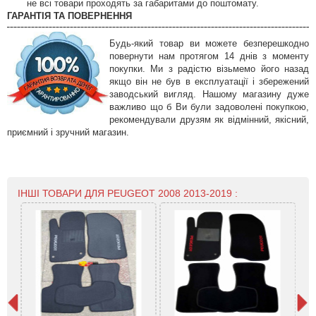
не всі товари проходять за габаритами до поштомату.
ГАРАНТІЯ ТА ПОВЕРНЕННЯ
Будь-який товар ви можете безперешкодно
повернути нам протягом 14 днів з моменту
покупки. Ми з радістю візьмемо його назад
якщо він не був в експлуатації і збережений
заводський вигляд. Нашому магазину дуже
важливо що б Ви були задоволені покупкою,
рекомендували друзям як відмінний, якісний,
приємний і зручний магазин.
ІНШІ ТОВАРИ ДЛЯ PEUGEOT 2008 2013-2019 :