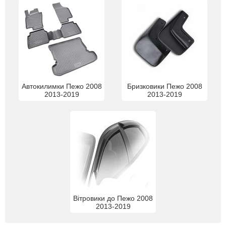
Автокилимки Пежо 2008
Бризковики Пежо 2008
2013-2019
2013-2019
Вітровики до Пежо 2008
2013-2019