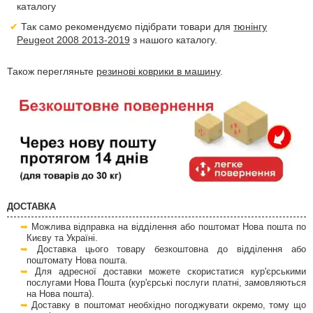
каталогу
Так само рекомендуємо підібрати товари для
тюнінгу
Peugeot 2008 2013-2019
з нашого каталогу.
Також перегляньте
резинові коврики в машину
.
ДОСТАВКА
Можлива відправка на відділення або поштомат Нова пошта по
Києву та Україні.
Доставка цього товару безкоштовна до відділення або
поштомату Нова пошта.
Для адресної доставки можете скористатися кур'єрськими
послугами Нова Пошта (кур'єрські послуги платні, замовляються
на Нова пошта).
Доставку в поштомат необхідно погоджувати окремо, тому що