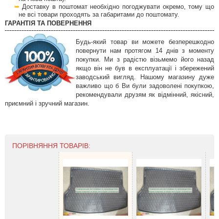
Доставку в поштомат необхідно погоджувати окремо, тому що
не всі товари проходять за габаритами до поштомату.
ГАРАНТІЯ ТА ПОВЕРНЕННЯ
Будь-який товар ви можете безперешкодно
повернути нам протягом 14 днів з моменту
покупки. Ми з радістю візьмемо його назад
якщо він не був в експлуатації і збережений
заводський вигляд. Нашому магазину дуже
важливо що б Ви були задоволені покупкою,
рекомендували друзям як відмінний, якісний,
приємний і зручний магазин.
ПОРІВНЯННЯ ТОВАРІВ: