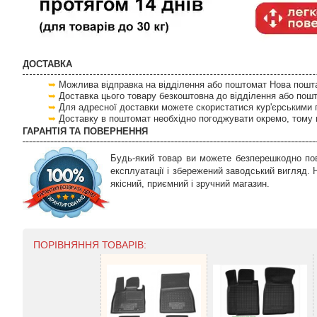
ДОСТАВКА
Можлива відправка на відділення або поштомат Нова пошта 
Доставка цього товару безкоштовна до відділення або пош
Для адресної доставки можете скористатися кур'єрськими 
Доставку в поштомат необхідно погоджувати окремо, тому 
ГАРАНТІЯ ТА ПОВЕРНЕННЯ
Будь-який товар ви можете безперешкодно пов
експлуатації і збережений заводський вигляд.
якісний, приємний і зручний магазин.
ПОРІВНЯННЯ ТОВАРІВ: