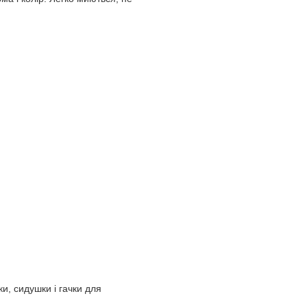
и, сидушки і гачки для