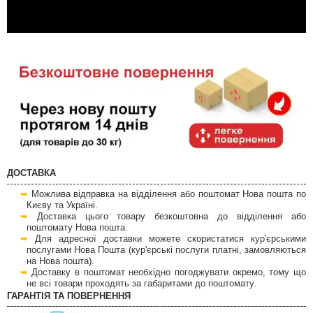
ДОСТАВКА
Можлива відправка на відділення або поштомат Нова пошта по
Києву та Україні.
Доставка цього товару безкоштовна до відділення або
поштомату Нова пошта.
Для адресної доставки можете скористатися кур'єрськими
послугами Нова Пошта (кур'єрські послуги платні, замовляються
на Нова пошта).
Доставку в поштомат необхідно погоджувати окремо, тому що
не всі товари проходять за габаритами до поштомату.
ГАРАНТІЯ ТА ПОВЕРНЕННЯ