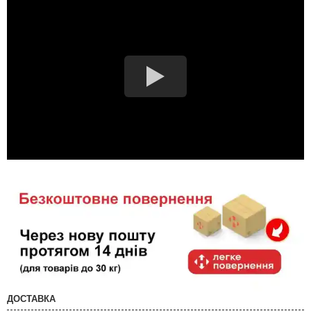
ДОСТАВКА