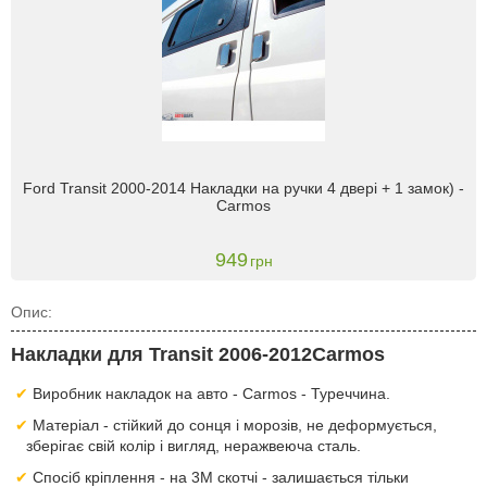
Ford Transit 2000-2014 Накладки на ручки 4 двері + 1 замок) -
Carmos
949
грн
Опис:
Накладки для Transit 2006-2012Carmos
Виробник накладок на авто - Carmos - Туреччина.
Матеріал - стійкий до сонця і морозів, не деформується,
зберігає свій колір і вигляд, неражвеюча сталь.
Спосіб кріплення - на 3М скотчі - залишається тільки