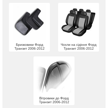
Бризковики Форд
Чохли на сідіння Форд
Транзит 2006-2012
Транзит 2006-2012
Вітровики до Форд
Транзит 2006-2012