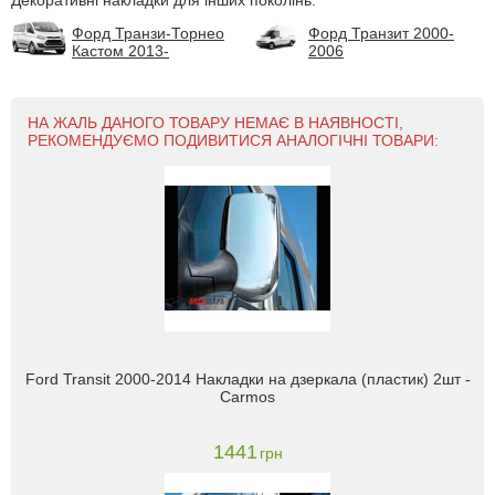
Декоративні накладки для інших поколінь:
Форд Транзи-Торнео
Форд Транзит 2000-
Кастом 2013-
2006
НА ЖАЛЬ ДАНОГО ТОВАРУ НЕМАЄ В НАЯВНОСТІ,
РЕКОМЕНДУЄМО ПОДИВИТИСЯ АНАЛОГІЧНІ ТОВАРИ:
Ford Transit 2000-2014 Накладки на дзеркала (пластик) 2шт -
Carmos
1441
грн