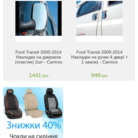
Ford Transit 2000-2014
Ford Transit 2000-2014
Накладки на дзеркала
Накладки на ручки 4 двері +
(пластик) 2шт - Carmos
1 замок) - Carmos
1441
949
грн
грн