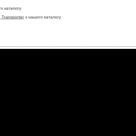
о каталогу
 Transporter
з нашого каталогу.