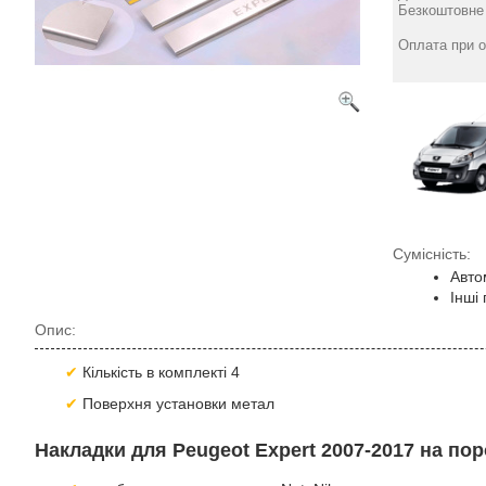
Безкоштовне 
Оплата при о
Сумісність:
Авто
Інші
Опис:
Кількість в комплекті 4
Поверхня установки метал
Накладки для Peugeot Expert 2007-2017 на пор