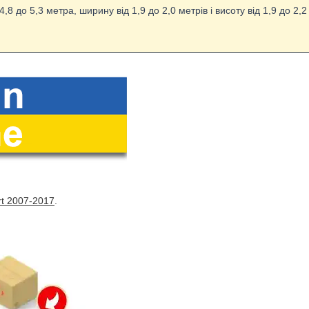
8 до 5,3 метра, ширину від 1,9 до 2,0 метрів і висоту від 1,9 до 2,
rt 2007-2017
.