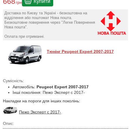
668
Купити
грн
Доставка по Києву та Україні - безкоштовна на
відділення або поштомат Нова пошта.
Безкоштовне повернення через "Легке Повернення
Нова пошта".
Оплата при отриманні.
Тюнінг Peugeot Expert 2007-2017
Сумісність:
Автомобіль:
Peugeot Expert 2007-2017
Інші покоління: Пежо Эксперт с 2017-
Накладки на пороги для інших поколінь:
Пежо Эксперт с 2017-
Опис: