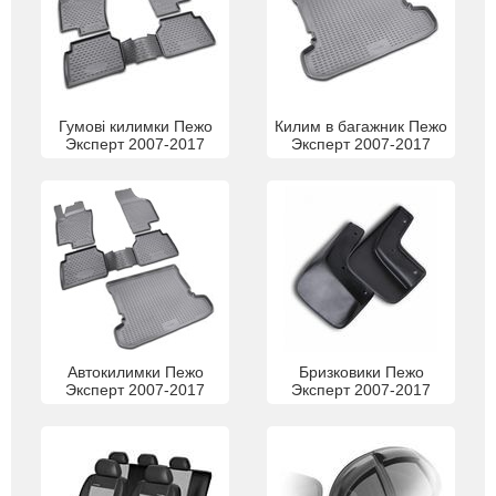
Гумові килимки Пежо
Килим в багажник Пежо
Эксперт 2007-2017
Эксперт 2007-2017
Автокилимки Пежо
Бризковики Пежо
Эксперт 2007-2017
Эксперт 2007-2017