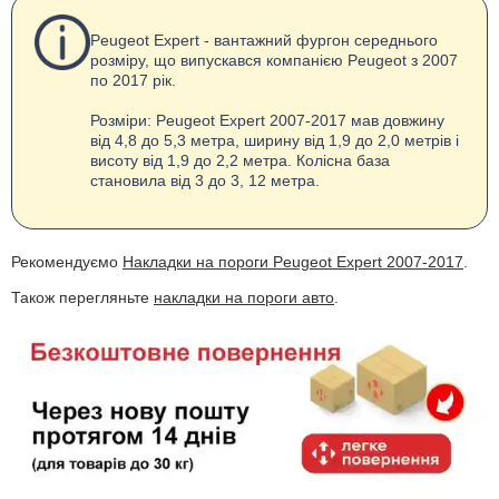
Peugeot Expert - вантажний фургон середнього
розміру, що випускався компанією Peugeot з 2007
по 2017 рік.
Розміри: Peugeot Expert 2007-2017 мав довжину
від 4,8 до 5,3 метра, ширину від 1,9 до 2,0 метрів і
висоту від 1,9 до 2,2 метра. Колісна база
становила від 3 до 3, 12 метра.
Рекомендуємо
Накладки на пороги Peugeot Expert 2007-2017
.
Також перегляньте
накладки на пороги авто
.