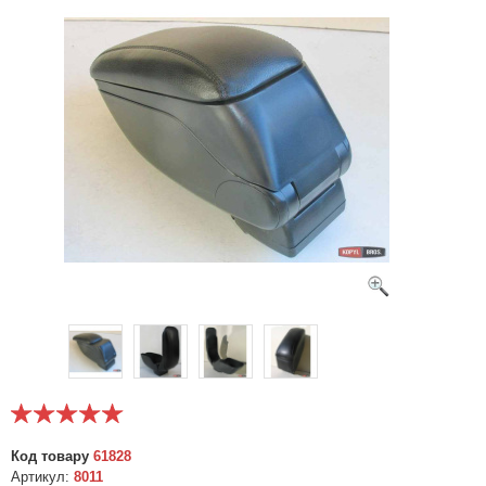
Код товару
61828
Артикул:
8011