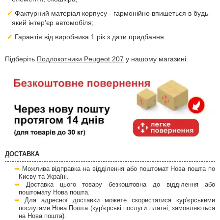
Фактурний матеріал корпусу - гармонійно впишеться в будь-
який інтер'єр автомобіля;
Гарантія від виробника 1 рік з дати придбання.
Підберіть
Подлокотники Peugeot 207
у нашому магазині.
ДОСТАВКА
Можлива відправка на відділення або поштомат Нова пошта по
Києву та Україні.
Доставка цього товару безкоштовна до відділення або
поштомату Нова пошта.
Для адресної доставки можете скористатися кур'єрськими
послугами Нова Пошта (кур'єрські послуги платні, замовляються
на Нова пошта).