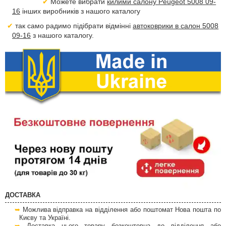
Можете вибрати
килими салону Peugeot 5008 09-
16
інших виробників з нашого каталогу
так само радимо підібрати відмінні
автоковрики в салон 5008
09-16
з нашого каталогу.
ДОСТАВКА
Можлива відправка на відділення або поштомат Нова пошта по
Києву та Україні.