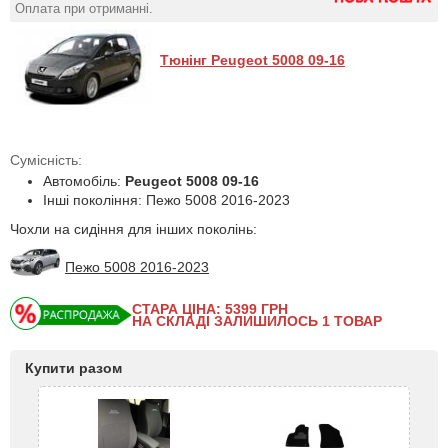
Оплата при отриманні.
Тюнінг Peugeot 5008 09-16
Сумісність:
Автомобіль:
Peugeot 5008 09-16
Інші покоління: Пежо 5008 2016-2023
Чохли на сидіння для інших поколінь:
Пежо 5008 2016-2023
СТАРА ЦІНА: 5399
ГРН
НА СКЛАДІ ЗАЛИШИЛОСЬ 1 ТОВАР
Купити разом