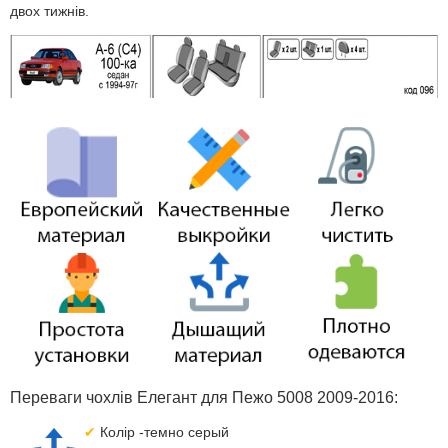
двох тижнів.
Переваги чохлів Елегант для Пежо 5008 2009-2016:
Колір -темно серый