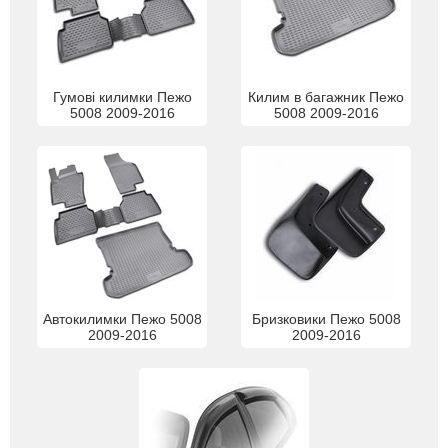
Гумові килимки Пежо
Килим в багажник Пежо
5008 2009-2016
5008 2009-2016
Автокилимки Пежо 5008
Бризковики Пежо 5008
2009-2016
2009-2016