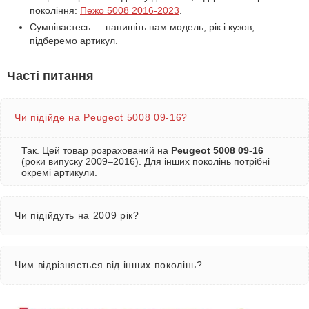
покоління:
Пежо 5008 2016-2023
.
Сумніваєтесь — напишіть нам модель, рік і кузов,
підберемо артикул.
Часті питання
Чи підійде на Peugeot 5008 09-16?
Так. Цей товар розрахований на
Peugeot 5008 09-16
(роки випуску 2009–2016). Для інших поколінь потрібні
окремі артикули.
Чи підійдуть на 2009 рік?
Чим відрізняється від інших поколінь?