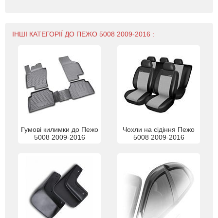
ІНШІ КАТЕГОРІЇ ДО ПЕЖО 5008 2009-2016 :
Гумові килимки до Пежо
Чохли на сідіння Пежо
5008 2009-2016
5008 2009-2016