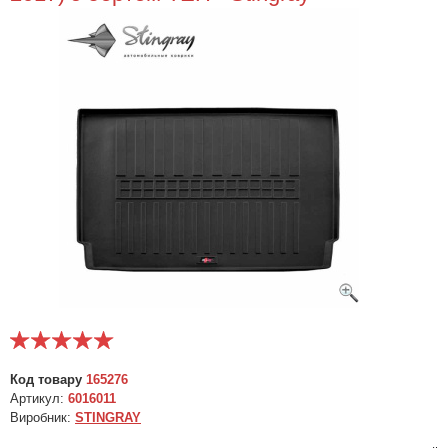
Код товару
165276
Артикул:
6016011
Виробник:
STINGRAY