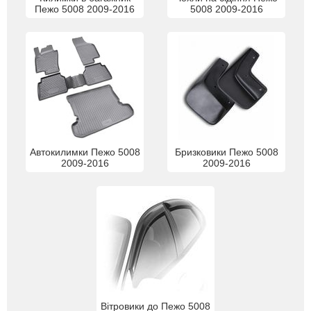
Пежо 5008 2009-2016
5008 2009-2016
Автокилимки Пежо 5008
Бризковики Пежо 5008
2009-2016
2009-2016
Вітровики до Пежо 5008