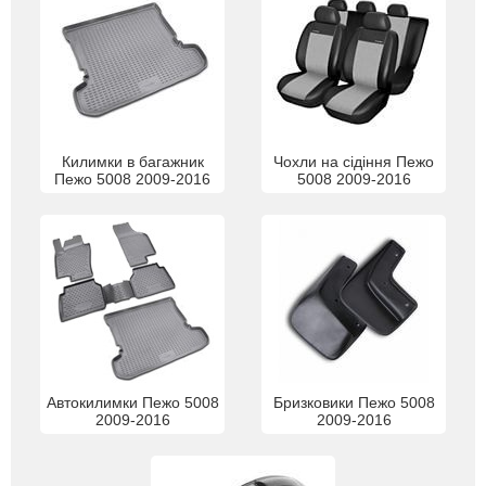
Килимки в багажник
Чохли на сідіння Пежо
Пежо 5008 2009-2016
5008 2009-2016
Автокилимки Пежо 5008
Бризковики Пежо 5008
2009-2016
2009-2016